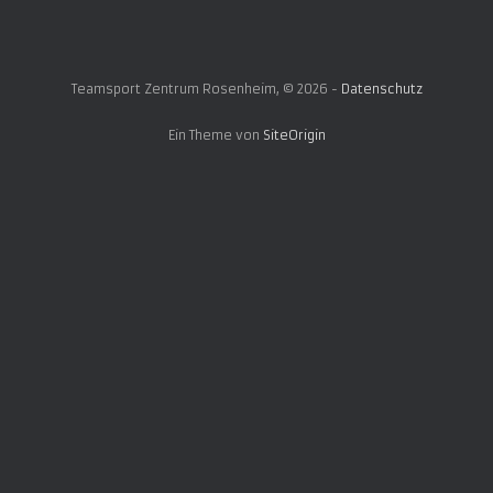
Teamsport Zentrum Rosenheim, © 2026 -
Datenschutz
Ein Theme von
SiteOrigin