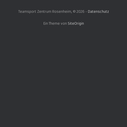
Teamsport Zentrum Rosenheim, © 2026 -
Datenschutz
Ein Theme von
SiteOrigin