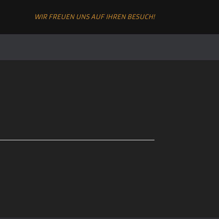
WIR FREUEN UNS AUF IHREN BESUCH!