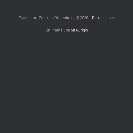
Teamsport Zentrum Rosenheim, © 2026 -
Datenschutz
Ein Theme von
SiteOrigin