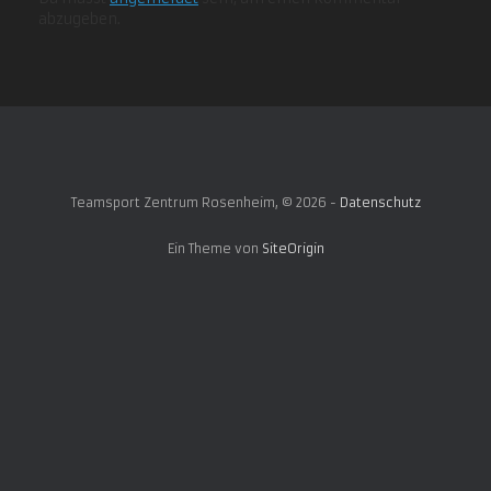
abzugeben.
Teamsport Zentrum Rosenheim, © 2026 -
Datenschutz
Ein Theme von
SiteOrigin