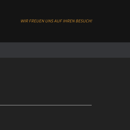
WIR FREUEN UNS AUF IHREN BESUCH!